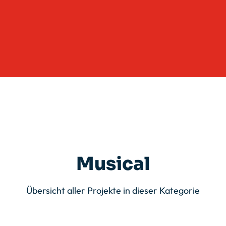
Musical
Übersicht aller Projekte in dieser Kategorie