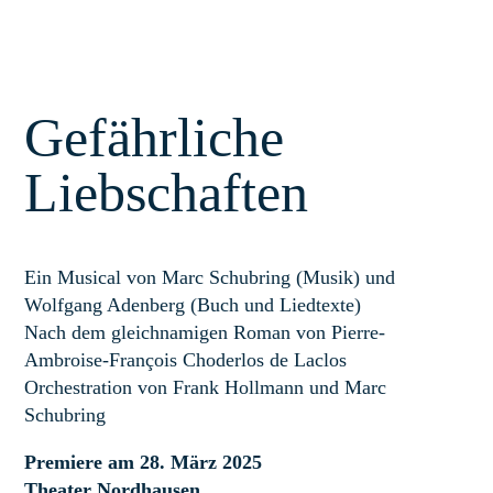
Gefährliche
Liebschaften
Ein Musical von Marc Schubring (Musik) und
Wolfgang Adenberg (Buch und Liedtexte)
Nach dem gleichnamigen Roman von Pierre-
Ambroise-François Choderlos de Laclos
Orchestration von Frank Hollmann und Marc
Schubring
Premiere am 28. März 2025
Theater Nordhausen