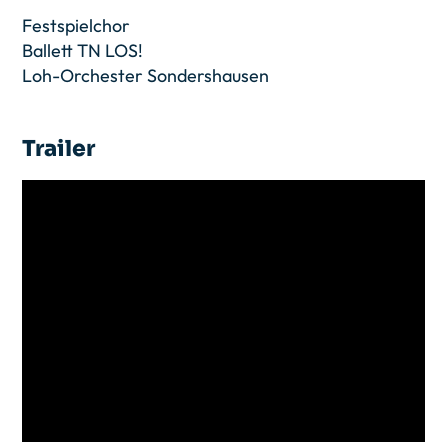
Festspielchor
Ballett TN LOS!
Loh-Orchester Sondershausen
Trailer