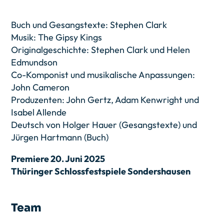
Buch und Gesangstexte: Stephen Clark
Musik: The Gipsy Kings
Originalgeschichte: Stephen Clark und Helen
Edmundson
Co-Komponist und musikalische Anpassungen:
John Cameron
Produzenten: John Gertz, Adam Kenwright und
Isabel Allende
Deutsch von Holger Hauer (Gesangstexte) und
Jürgen Hartmann (Buch)
Premiere 20. Juni 2025
Thüringer Schlossfestspiele Sondershausen
Team