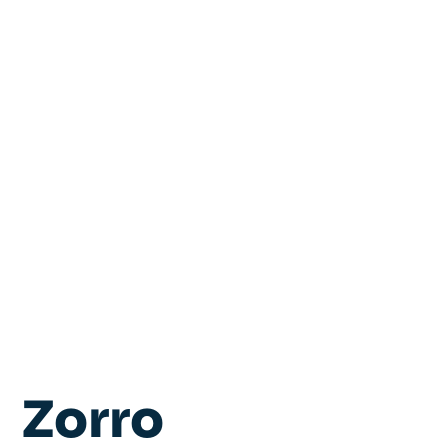
Zorro