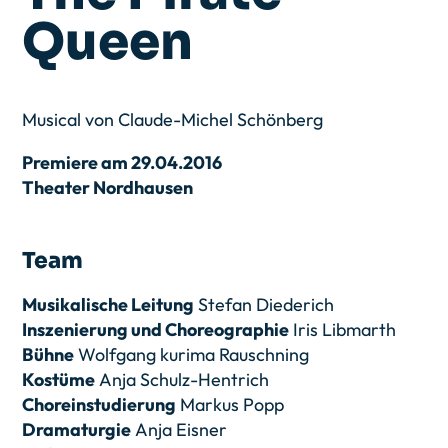
Queen
Musical von Claude-Michel Schönberg
Premiere am 29.04.2016
Theater Nordhausen
Team
Musikalische Leitung
Stefan Diederich
Inszenierung und Choreographie
Iris Libmarth
Bühne
Wolfgang kurima Rauschning
Kostüme
Anja Schulz-Hentrich
Choreinstudierung
Markus Popp
Dramaturgie
Anja Eisner