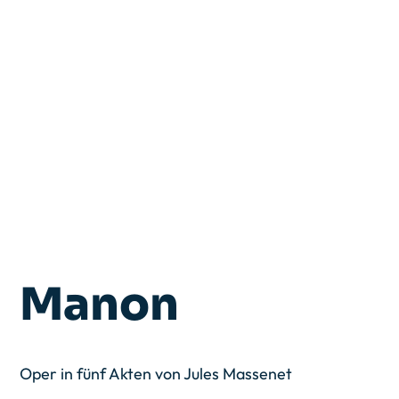
Manon
Oper in fünf Akten von Jules Massenet