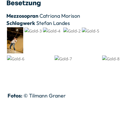
Besetzung
Mezzosopran
Catriona Morison
Schlagwerk
Stefan Landes
Fotos:
© Tilmann Graner