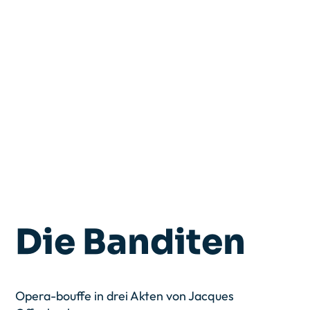
Die Banditen
Opera-bouffe in drei Akten von Jacques