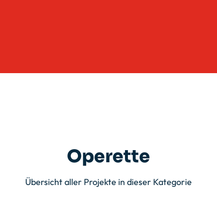
Operette
Übersicht aller Projekte in dieser Kategorie