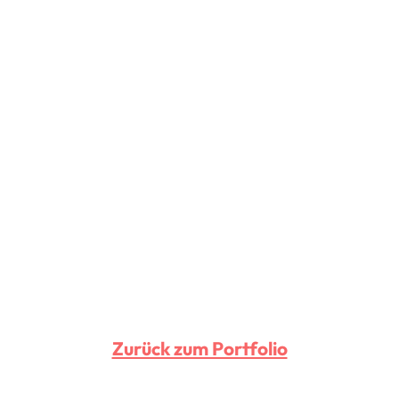
Zurück zum Portfolio