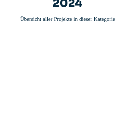
2024
Übersicht aller Projekte in dieser Kategorie