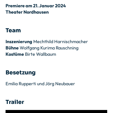
Premiere am 21. Januar 2024
Theater Nordhausen
Team
Inszenierung
Mechthild Harnischmacher
Bühne
Wolfgang Kurima Rauschning
Kostüme
Birte Wallbaum
Besetzung
Emilia Rupperti und Jörg Neubauer
Trailer