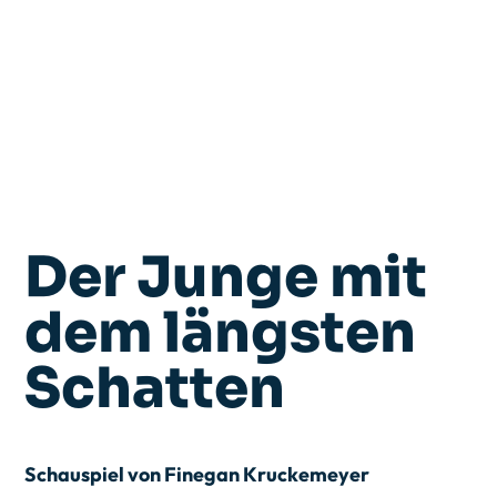
Der Junge mit
dem längsten
Schatten
Schauspiel von Finegan Kruckemeyer