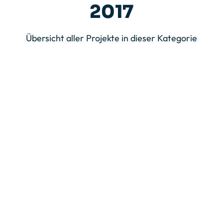
2017
Übersicht aller Projekte in dieser Kategorie