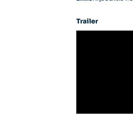
Trailer