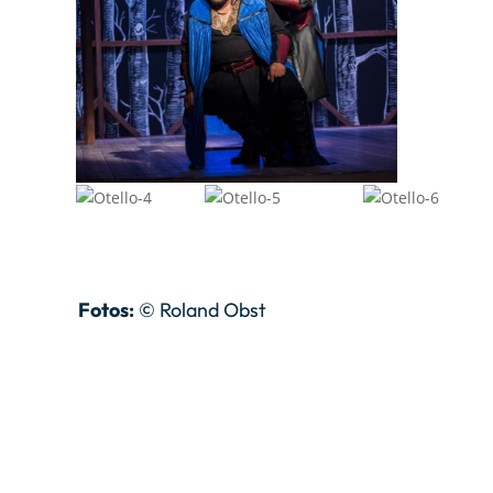
Fotos:
© Roland Obst