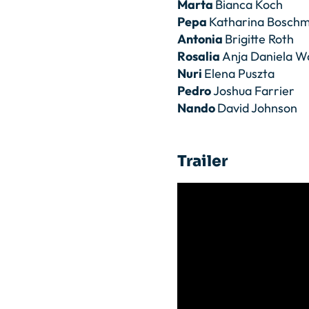
Marta
Bianca Koch
Pepa
Katharina Bosch
Antonia
Brigitte Roth
Rosalia
Anja Daniela 
Nuri
Elena Puszta
Pedro
Joshua Farrier
Nando
David Johnson
Trailer