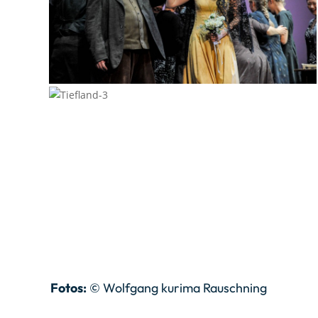
Fotos:
© Wolfgang kurima Rauschning