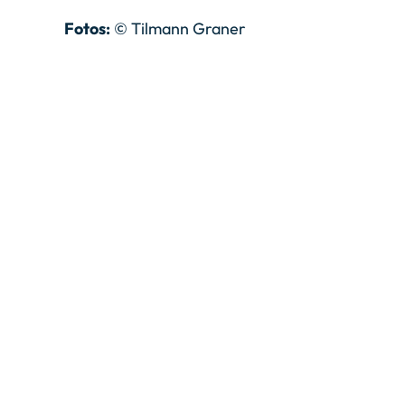
Fotos:
© Tilmann Graner