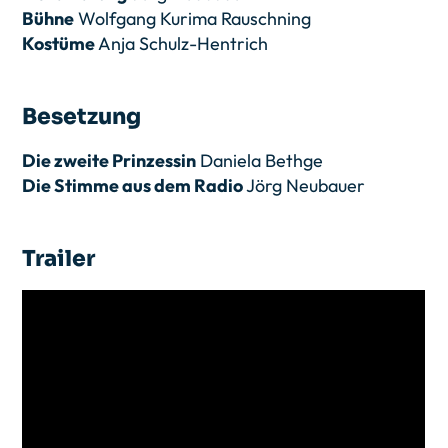
Bühne
Wolfgang Kurima Rauschning
Kostüme
Anja Schulz-Hentrich
Besetzung
Die zweite Prinzessin
Daniela Bethge
Die Stimme aus dem Radio
Jörg Neubauer
Trailer