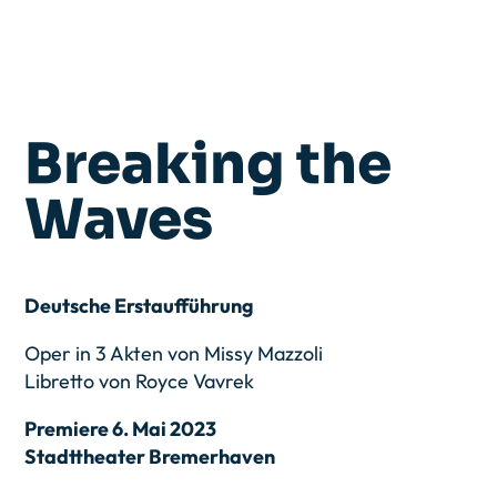
Breaking the
Waves
Deutsche Erstaufführung
Oper in 3 Akten von Missy Mazzoli
Libretto von Royce Vavrek
Premiere 6. Mai 2023
Stadttheater Bremerhaven