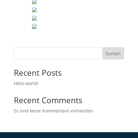
Suchen
Recent Posts
Hello world!
Recent Comments
Es sind keine Kommentare vorhanden.