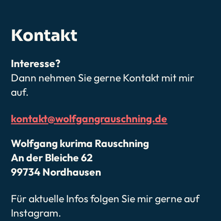
Kontakt
Interesse?
Dann nehmen Sie gerne Kontakt mit mir
auf.
kontakt@wolfgangrauschning.de
Wolfgang kurima Rauschning
An der Bleiche 62
99734 Nordhausen
Für aktuelle Infos folgen Sie mir gerne auf
Instagram.