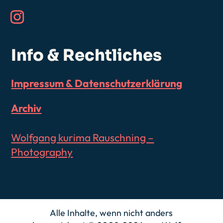
Info & Rechtliches
Impressum & Datenschutzerklärung
Archiv
Wolfgang kurima Rauschning –
Photography
Alle Inhalte, wenn nicht anders